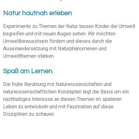
Natur hautnah erleben
Experimente zu Themen der Natur lassen Kinder die Umwelt
begreifen und mit neuen Augen sehen. Wir möchten
Umweltbewusstsein fördern und dieses durch die
Auseinandersetzung mit Naturphänomenen und
Umweltthemen stärken.
Spaß am Lernen
Die frühe Berührung mit Naturwissenschaften und
naturwissenschaftlichen Konzepten legt die Basis um ein
nachhaltiges Interesse an diesen Themen im späteren
Leben zu entwickeln und mit Faszination auf diese
Disziplinen zu schauen.