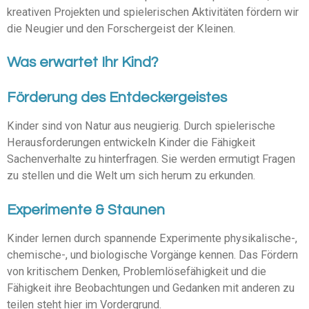
kreativen Projekten und spielerischen Aktivitäten fördern wir
die Neugier und den Forschergeist der Kleinen.
Was erwartet Ihr Kind?
Förderung des Entdeckergeistes
Kinder sind von Natur aus neugierig. Durch spielerische
Herausforderungen entwickeln Kinder die Fähigkeit
Sachenverhalte zu hinterfragen. Sie werden ermutigt Fragen
zu stellen und die Welt um sich herum zu erkunden.
Experimente & Staunen
Kinder lernen durch spannende Experimente physikalische-,
chemische-, und biologische Vorgänge kennen. Das Fördern
von kritischem Denken, Problemlösefähigkeit und die
Fähigkeit ihre Beobachtungen und Gedanken mit anderen zu
teilen steht hier im Vordergrund.