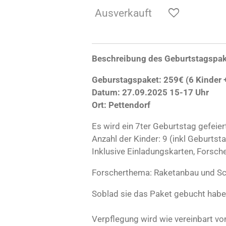
Ausverkauft
Beschreibung des Geburtstagspa
Geburstagspaket: 259€ (6 Kinder +
Datum: 27.09.2025 15-17 Uhr
Ort: Pettendorf
Es wird ein 7ter Geburtstag gefeier
Anzahl der Kinder: 9 (inkl Geburtst
Inklusive Einladungskarten, Forsche
Forscherthema: Raketanbau und S
Soblad sie das Paket gebucht habe
Verpflegung wird wie vereinbart von