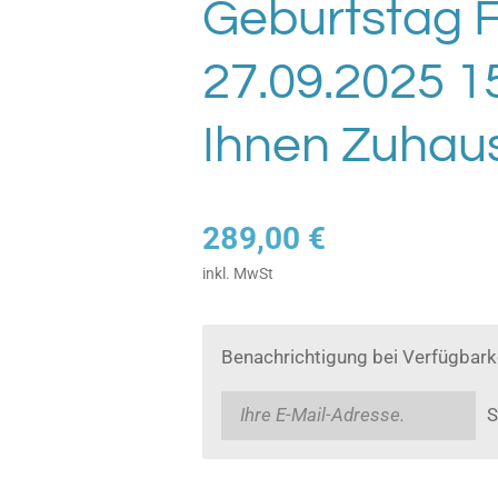
Geburtstag F
27.09.2025 15
Ihnen Zuhau
289,00 €
inkl. MwSt
Benachrichtigung bei Verfügbarke
S