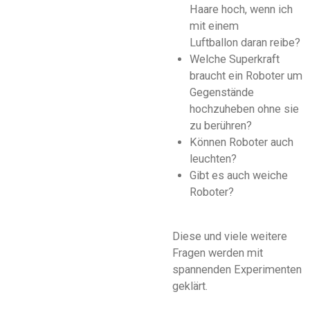
Haare hoch, wenn ich
mit einem
Luftballon
daran reibe?
Welche Superkraft
braucht ein Roboter um
Gegenstände
hochzuheben ohne sie
zu berühren?
Können Roboter auch
leuchten?
Gibt es auch weiche
Roboter?
Diese und viele weitere
Fragen werden mit
spannenden Experimenten
geklärt.