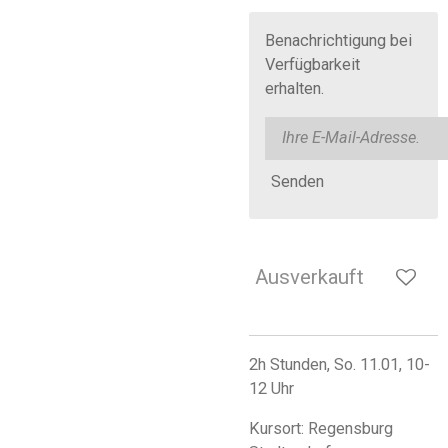
Benachrichtigung bei
Verfügbarkeit
erhalten.
Senden
Ausverkauft
2h Stunden, So. 11.01, 10-
12 Uhr
Kursort: Regensburg