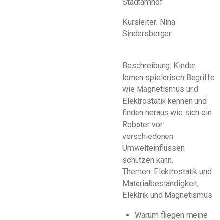
Stadtamhof
Kursleiter: Nina
Sindersberger
Beschreibung:
Kinder
lernen spielerisch Begriffe
wie Magnetismus und
Elektrostatik kennen und
finden heraus wie sich ein
Roboter vor
verschiedenen
Umwelteinflüssen
schützen kann.
Themen: Elektrostatik und
Materialbeständigkeit,
Elektrik und Magnetismus
Warum fliegen meine