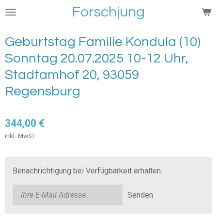
Forschjung
Zum
Hauptinhalt
springen
Geburtstag Familie Kondula (10)
Sonntag 20.07.2025 10-12 Uhr,
Stadtamhof 20, 93059
Regensburg
344,00 €
inkl. MwSt
Benachrichtigung bei Verfügbarkeit erhalten.
Senden