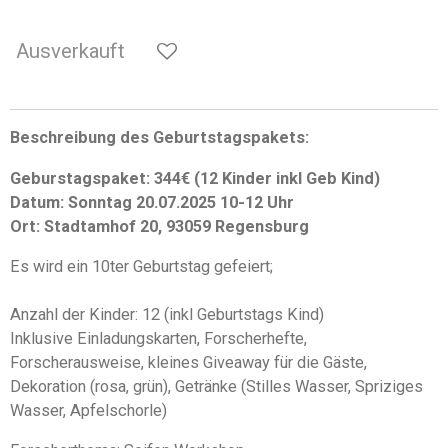
Ausverkauft
Beschreibung des Geburtstagspakets:
Geburstagspaket: 344€ (12 Kinder inkl Geb Kind)
Datum: Sonntag 20.07.2025 10-12 Uhr
Ort: Stadtamhof 20, 93059 Regensburg
Es wird ein 10ter Geburtstag gefeiert;
Anzahl der Kinder: 12 (inkl Geburtstags Kind)
Inklusive Einladungskarten, Forscherhefte,
Forscherausweise, kleines Giveaway für die Gäste,
Dekoration (rosa, grün), Getränke (Stilles Wasser, Spriziges
Wasser, Apfelschorle)