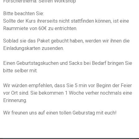
Forscherthema: Seifen Workshop
Bitte beachten Sie:
Sollte der Kurs ihrerseits nicht stattfinden können, ist eine
Raummiete von 60€ zu entrichten.
Soblad sie das Paket gebucht haben, werden wir ihnen die
Einladungskarten zusenden.
Einen Geburtstagskuchen und Sacks bei Bedarf bringen Sie
bitte selber mit.
Wir würden empfehlen, dass Sie 5 min vor Beginn der Feier
vor Ort sind. Sie bekommen 1 Woche verher nochmals eine
Erinnerung.
Wir freunen uns auf einen tollen Geburstag mit euch!