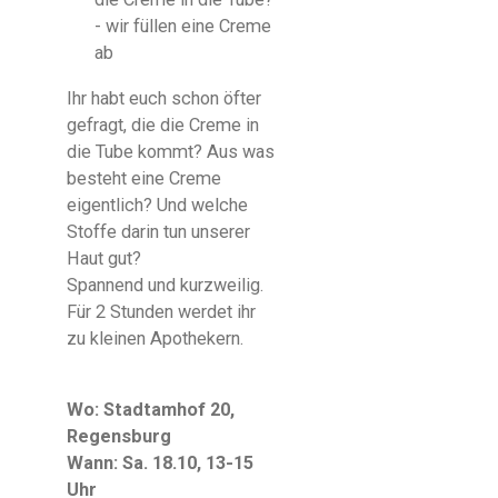
- wir füllen eine Creme
ab
Ihr habt euch schon öfter
gefragt, die die Creme in
die Tube kommt? Aus was
besteht eine Creme
eigentlich? Und welche
Stoffe darin tun unserer
Haut gut?
Spannend und kurzweilig.
Für 2 Stunden werdet ihr
zu kleinen Apothekern.
Wo: Stadtamhof 20,
Regensburg
Wann: Sa. 18.10, 13-15
Uhr