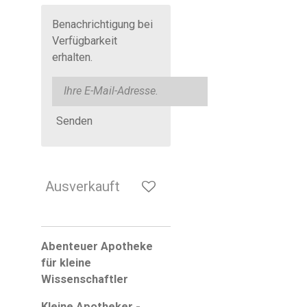
Benachrichtigung bei
Verfügbarkeit
erhalten.
Senden
Ausverkauft
Abenteuer Apotheke
für kleine
Wissenschaftler
Kleine Apotheker -