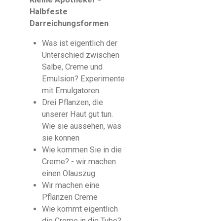
Halbfeste
Darreichungsformen
Was ist eigentlich der
Unterschied zwischen
Salbe, Creme und
Emulsion?
Experimente
mit Emulgatoren
Drei Pflanzen, die
unserer Haut gut tun.
Wie sie aussehen, was
sie können
Wie kommen Sie in die
Creme? - wir machen
einen Ölauszug
Wir machen eine
Pflanzen Creme
Wie kommt eigentlich
die Creme in die Tube?