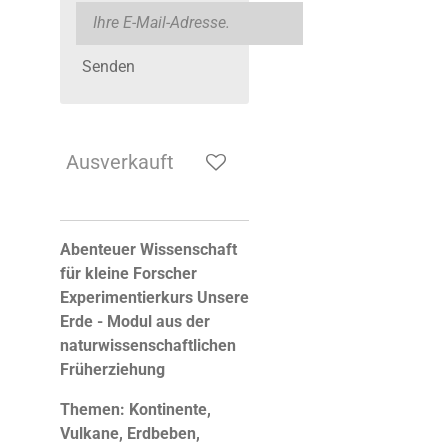
Senden
Ausverkauft
Abenteuer Wissenschaft
für kleine Forscher
Experimentierkurs Unsere
Erde - Modul aus der
naturwissenschaftlichen
Früherziehung
Themen: Kontinente,
Vulkane, Erdbeben,