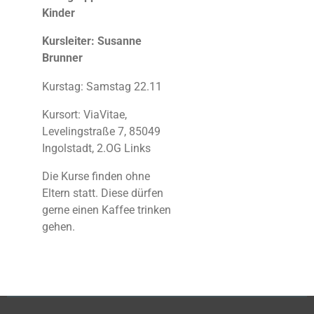
Kinder
Kursleiter: Susanne
Brunner
Kurstag: Samstag 22.11
Kursort: ViaVitae,
Levelingstraße 7, 85049
Ingolstadt, 2.OG Links
Die Kurse finden ohne
Eltern statt. Diese dürfen
gerne einen Kaffee trinken
gehen.