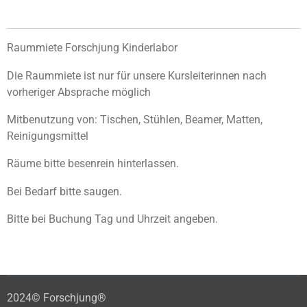
Raummiete Forschjung Kinderlabor
Die Raummiete ist nur für unsere Kursleiterinnen nach
vorheriger Absprache möglich
Mitbenutzung von: Tischen, Stühlen, Beamer, Matten,
Reinigungsmittel
Räume bitte besenrein hinterlassen.
Bei Bedarf bitte saugen.
Bitte bei Buchung Tag und Uhrzeit angeben.
2024© Forschjung®