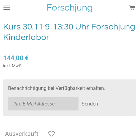
Forschjung
Zum
Hauptinhalt
springen
Kurs 30.11 9-13:30 Uhr Forschjung
Kinderlabor
144,00 €
inkl. MwSt
Benachrichtigung bei Verfügbarkeit erhalten.
Senden
Ausverkauft