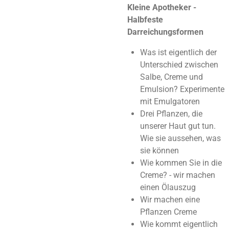
Kleine Apotheker -
Halbfeste
Darreichungsformen
Was ist eigentlich der
Unterschied zwischen
Salbe, Creme und
Emulsion?
Experimente
mit Emulgatoren
Drei Pflanzen, die
unserer Haut gut tun.
Wie sie aussehen, was
sie können
Wie kommen Sie in die
Creme? - wir machen
einen Ölauszug
Wir machen eine
Pflanzen Creme
Wie kommt eigentlich