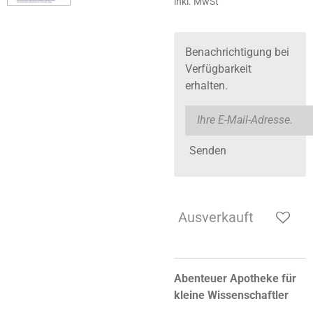
inkl. MwSt
Benachrichtigung bei
Verfügbarkeit
erhalten.
Senden
Ausverkauft
Abenteuer Apotheke für
kleine Wissenschaftler