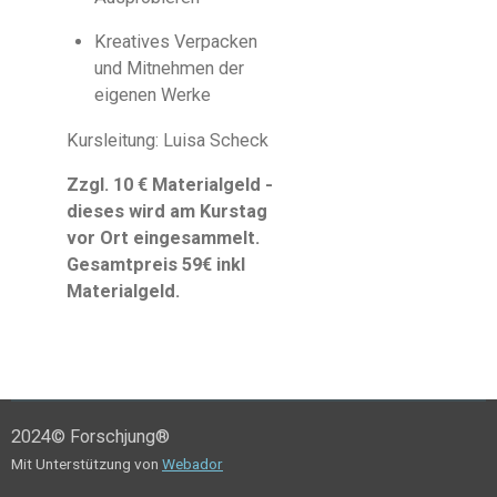
Kreatives Verpacken
und Mitnehmen der
eigenen Werke
Kursleitung: Luisa Scheck
Zzgl. 10 € Materialgeld -
dieses wird am Kurstag
vor Ort eingesammelt.
Gesamtpreis 59€ inkl
Materialgeld.
2024© Forschjung®
Mit Unterstützung von
Webador