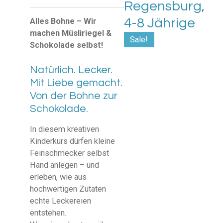
Regensburg,
4-8 Jährige
Alles Bohne – Wir
machen Müsliriegel &
Sale!
Schokolade selbst!
Natürlich. Lecker.
Mit Liebe gemacht.
Von der Bohne zur
Schokolade.
In diesem kreativen
Kinderkurs dürfen kleine
Feinschmecker selbst
Hand anlegen – und
erleben, wie aus
hochwertigen Zutaten
echte Leckereien
entstehen.