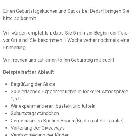
Einen Geburtstagskuchen und Sacks bei Bedarf bringen Sie
bitte selber mit.
Wir würden empfehlen, dass Sie 5 min vor Beginn der Feier
vor Ort sind. Sie bekommen 1 Woche verher nochmals eine
Erinnerung.
Wir freunen uns auf einen tollen Geburstag mit euch!
Beispielhafter Ablauf:
Begrüßung der Gäste
Spielerisches Experimentieren in lockerer Atmosphäre
1,5 h
Wir experimentieren, basteln und tüfteln
Geburtstagsständchen
Gemeinsames Kuchen Essen (Kuchen stellt Familie)
Verteilung der Giveaways
Verabschiedung der Kinder