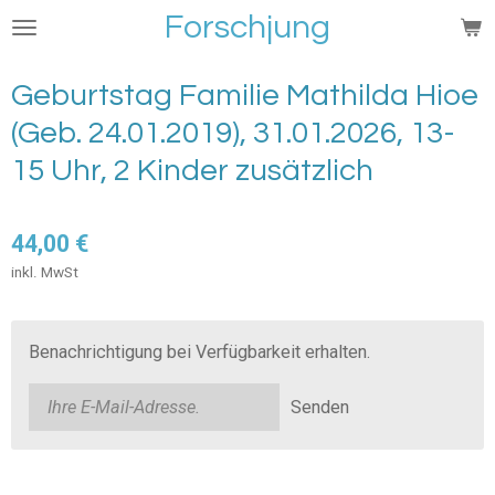
Forschjung
Zum
Hauptinhalt
springen
Geburtstag Familie Mathilda Hioe
(Geb. 24.01.2019), 31.01.2026, 13-
15 Uhr, 2 Kinder zusätzlich
44,00 €
inkl. MwSt
Benachrichtigung bei Verfügbarkeit erhalten.
Senden