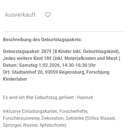
Ausverkauft
Beschreibung des Geburtstagspakets:
Geburstagspaket: 287€ (8 Kinder inkl. Geburtstagskind),
Jedes weitere Kind 18€ (inkl. Materialkosten und Mwst.)
Datum: Samstag 1.02.2026, 14:30-16:30 Uhr
Ort: Stadtamhof 20, 93059 Regensburg, Forschjung
Kinderlabor
Es wird ein 8ter Geburtstag gefeiert - Hannah
Inklusive Einladungskarten, Forscherhefte,
Forscherausweise, Dekoration, Getränke (Stilles Wasser,
Spriziges Wasser, Apfelschorle)