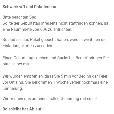
Schwerkraft und Raketenbau
Bitte beachten Sie:
Sollte der Geburtstag ihrerseits nicht stattfinden können, ist
eine Raummiete von 60€ zu entrichten.
Soblad sie das Paket gebucht haben, werden wir ihnen die
Einladungskarten zusenden.
Einen Geburtstagskuchen und Sacks bei Bedarf bringen Sie
bitte selber mit.
Wir würden empfehlen, dass Sie 5 min vor Beginn der Feier
vor Ort sind. Sie bekommen 1 Woche verher nochmals eine
Erinnerung.
Wir freunen uns auf einen tollen Geburstag mit euch!
Beispielhafter Ablauf: