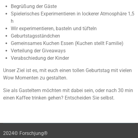
Begrüßung der Gäste
Spielerisches Experimentieren in lockerer Atmosphäre 1,5
h
Wir experimentieren, basteln und tüfteln
Geburtstagsständchen
Gemeinsames Kuchen Essen (Kuchen stellt Familie)
Verteilung der Giveaways
Verabschiedung der Kinder
Unser Ziel ist es, mit euch einen tollen Geburtstag mit vielen
Wow Momenten zu gestalten.
Sie als Gasteltern möchten mit dabei sein, oder nach 30 min
einen Kaffee trinken gehen? Entscheiden Sie selbst.
2024© Forschjung®