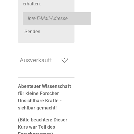
erhalten.
Senden
Ausverkauft
Abenteuer Wissenschaft
für kleine Forscher
Unsichtbare Kräfte -
sichtbar gemacht!
(Bitte beachten: Dieser
Kurs war Teil des