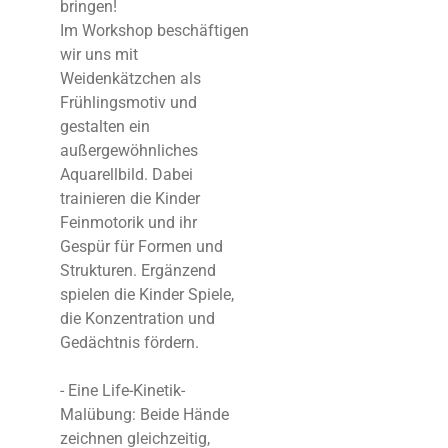
bringen!
Im Workshop beschäftigen
wir uns mit
Weidenkätzchen als
Frühlingsmotiv und
gestalten ein
außergewöhnliches
Aquarellbild. Dabei
trainieren die Kinder
Feinmotorik und ihr
Gespür für Formen und
Strukturen. Ergänzend
spielen die Kinder Spiele,
die Konzentration und
Gedächtnis fördern.
- Eine Life-Kinetik-
Malübung: Beide Hände
zeichnen gleichzeitig,