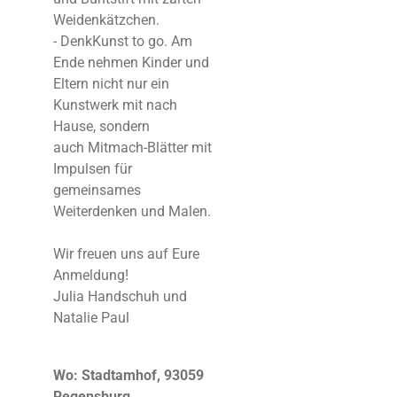
Weidenkätzchen.
- DenkKunst to go. Am
Ende nehmen Kinder und
Eltern nicht nur ein
Kunstwerk mit nach
Hause, sondern
auch Mitmach-Blätter mit
Impulsen für
gemeinsames
Weiterdenken und Malen.
Wir freuen uns auf Eure
Anmeldung!
Julia Handschuh und
Natalie Paul
Wo: Stadtamhof, 93059
Regensburg