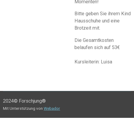
Momenten!
Bitte geben Sie ihrem Kind
Hausschuhe und eine
Brotzeit mit.
Die Gesamtkosten
belaufen sich auf 53€
Kursleiterin: Luisa
2024© Forschjung®
Mit Unterstützung von
Webador