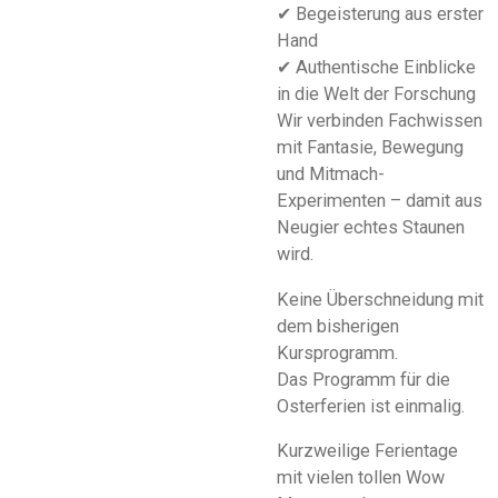
✔ Begeisterung aus erster
Hand
✔ Authentische Einblicke
in die Welt der Forschung
Wir verbinden Fachwissen
mit Fantasie, Bewegung
und Mitmach-
Experimenten – damit aus
Neugier echtes Staunen
wird.
Keine Überschneidung mit
dem bisherigen
Kursprogramm.
Das Programm für die
Osterferien ist einmalig.
Kurzweilige Ferientage
mit vielen tollen Wow