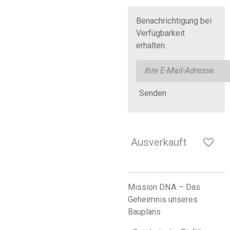
Benachrichtigung bei
Verfügbarkeit
erhalten.
Senden
Ausverkauft
Mission DNA – Das
Geheimnis unseres
Bauplans