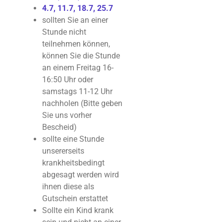
4.7, 11.7, 18.7, 25.7
sollten Sie an einer
Stunde nicht
teilnehmen können,
können Sie die Stunde
an einem Freitag 16-
16:50 Uhr oder
samstags 11-12 Uhr
nachholen (Bitte geben
Sie uns vorher
Bescheid)
sollte eine Stunde
unsererseits
krankheitsbedingt
abgesagt werden wird
ihnen diese als
Gutschein erstattet
Sollte ein Kind krank