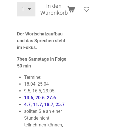
In den
Warenkorb
Der Wortschatzaufbau
und das Sprechen steht
im Fokus.
7ben Samstage
in Folge
50 min
Termine:
18.04, 25.04
9.5, 16.5, 23.05
13.6, 20.6, 27.6
4.7, 11.7, 18.7, 25.7
sollten Sie an einer
Stunde nicht
teilnehmen können,