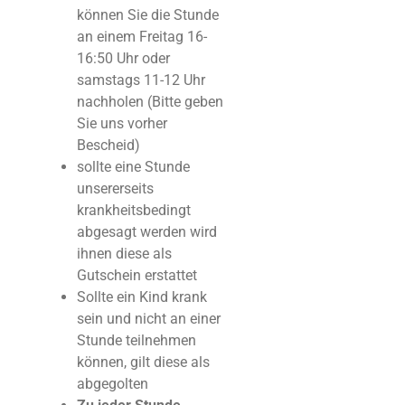
können Sie die Stunde
an einem Freitag 16-
16:50 Uhr oder
samstags 11-12 Uhr
nachholen (Bitte geben
Sie uns vorher
Bescheid)
sollte eine Stunde
unsererseits
krankheitsbedingt
abgesagt werden wird
ihnen diese als
Gutschein erstattet
Sollte ein Kind krank
sein und nicht an einer
Stunde teilnehmen
können, gilt diese als
abgegolten