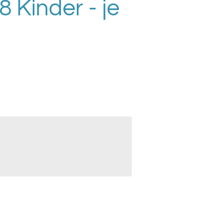
 Kinder - je