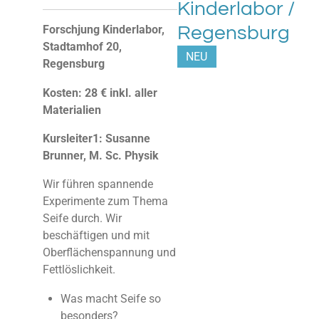
Kinderlabor /
Regensburg
Forschjung Kinderlabor,
Stadtamhof 20,
NEU
Regensburg
Kosten: 28 € inkl. aller
Materialien
Kursleiter1: Susanne
Brunner, M. Sc. Physik
Wir führen spannende
Experimente zum Thema
Seife durch. Wir
beschäftigen und mit
Oberflächenspannung und
Fettlöslichkeit.
Was macht Seife so
besonders?