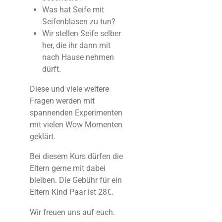
Was hat Seife mit
Seifenblasen zu tun?
Wir stellen Seife selber
her, die ihr dann mit
nach Hause nehmen
dürft.
Diese und viele weitere
Fragen werden mit
spannenden Experimenten
mit vielen Wow Momenten
geklärt.
Bei diesem Kurs dürfen die
Eltern gerne mit dabei
bleiben. Die Gebühr für ein
Eltern Kind Paar ist 28€.
Wir freuen uns auf euch.