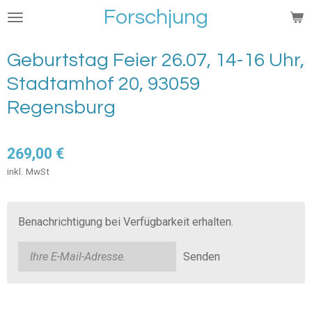
Forschjung
Zum
Hauptinhalt
springen
Geburtstag Feier 26.07, 14-16 Uhr,
Stadtamhof 20, 93059
Regensburg
269,00 €
inkl. MwSt
Benachrichtigung bei Verfügbarkeit erhalten.
Senden