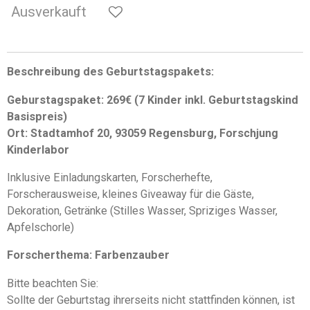
Ausverkauft
Beschreibung des Geburtstagspakets:
Geburstagspaket: 269€ (7 Kinder inkl. Geburtstagskind
Basispreis)
Ort: Stadtamhof 20, 93059 Regensburg, Forschjung
Kinderlabor
Inklusive Einladungskarten, Forscherhefte,
Forscherausweise, kleines Giveaway für die Gäste,
Dekoration, Getränke (Stilles Wasser, Spriziges Wasser,
Apfelschorle)
Forscherthema: Farbenzauber
Bitte beachten Sie:
Sollte der Geburtstag ihrerseits nicht stattfinden können, ist