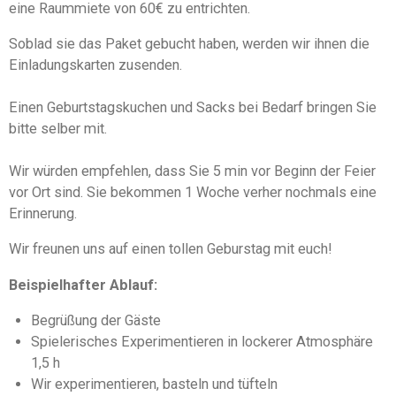
eine Raummiete von 60€ zu entrichten.
Soblad sie das Paket gebucht haben, werden wir ihnen die
Einladungskarten zusenden.
Einen Geburtstagskuchen und Sacks bei Bedarf bringen Sie
bitte selber mit.
Wir würden empfehlen, dass Sie 5 min vor Beginn der Feier
vor Ort sind. Sie bekommen 1 Woche verher nochmals eine
Erinnerung.
Wir freunen uns auf einen tollen Geburstag mit euch!
Beispielhafter Ablauf:
Begrüßung der Gäste
Spielerisches Experimentieren in lockerer Atmosphäre
1,5 h
Wir experimentieren, basteln und tüfteln