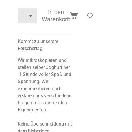
In den
Warenkorb
Kommt zu unserem
Forschertag!
Wir mikroskopieren und
stellen selber Joghurt her.
1 Stunde voller Spaß und
Spannung. Wir
experimentieren und
erklären uns verschiedene
Fragen mit spannenden
Experimenten.
Keine Überschneidung mit
dem bisherigen