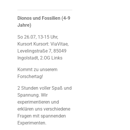
Dionos und Fossilien (4-9
Jahre)
So 26.07, 13-15 Uhr,
Kursort Kursort: ViaVitae,
Levelingstraße 7, 85049
Ingolstadt, 2.OG Links
Kommt zu unserem
Forschertag!
2 Stunden voller Spaß und
Spannung. Wir
experimentieren und
erklären uns verschiedene
Fragen mit spannenden
Experimenten.