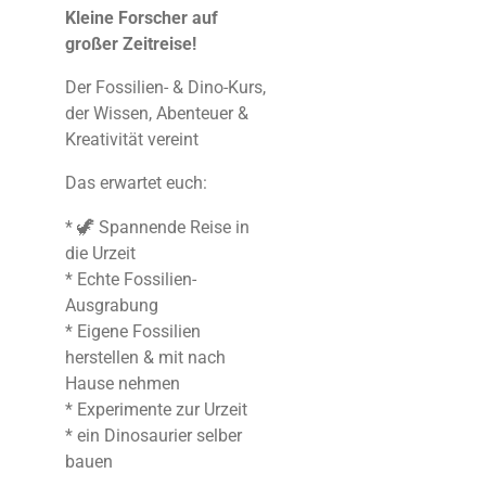
Kleine Forscher auf
großer Zeitreise!
Der Fossilien- & Dino-Kurs,
der Wissen, Abenteuer &
Kreativität vereint
Das erwartet euch:
* 🦖 Spannende Reise in
die Urzeit
* Echte Fossilien-
Ausgrabung
* Eigene Fossilien
herstellen & mit nach
Hause nehmen
* Experimente zur Urzeit
* ⁠ein Dinosaurier selber
bauen